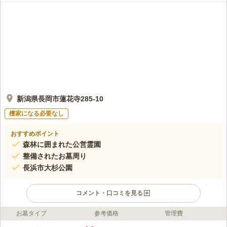
新潟県長岡市蓮花寺285-10
檀家になる必要なし
おすすめポイント
森林に囲まれた公営霊園
整備されたお墓周り
長浜市大杉公園
コメント・口コミを見る
お墓タイプ
参考価格
管理費
ライフドット編集部のコメント