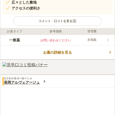
広々とした敷地
アクセスの便利さ
コメント・口コミを見る
お墓タイプ
参考価格
管理費
口コミ評価
この霊園はまだ誰からも評価されていません。
一般墓
未掲載
お問い合わせください
お墓の詳細を見る
ながおかあるべあーじゅ
長岡アルヴェアージュ