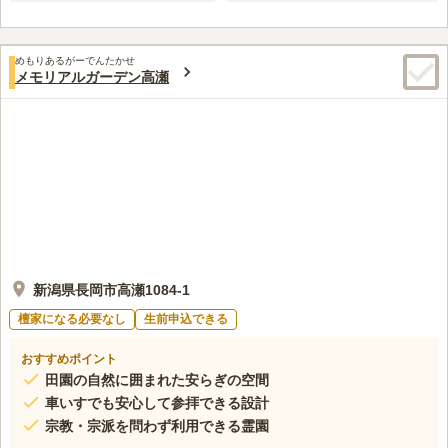
めもりあるがーでんたかせ
メモリアルガーデン高瀬
新潟県長岡市高瀬1084-1
檀家になる必要なし
生前申込できる
おすすめポイント
田園の自然に囲まれた安らぎの空間
車いすでも安心して参拝できる設計
宗教・宗派を問わず利用できる霊園