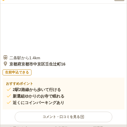
二条駅から1.4km
京都府京都市中京区壬生辻町16
生前申込できる
おすすめポイント
2駅2路線から歩いて行ける
新選組ゆかりのお寺で眠れる
近くにコインパーキングあり
コメント・口コミを見る