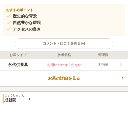
おすすめポイント
歴史的な背景
自然豊かな環境
アクセスの良さ
コメント・口コミを見る
お墓タイプ
参考価格
管理費
口コミ評価
この霊園はまだ誰からも評価されていません。
永代供養墓
未掲載
お問い合わせください
お墓の詳細を見る
じょうじゅいん
成就院