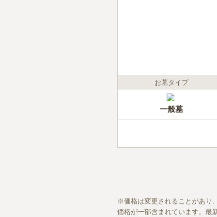
お墓タイプ
一般墓
価格は変更されることがあり
価格が一部含まれています。最