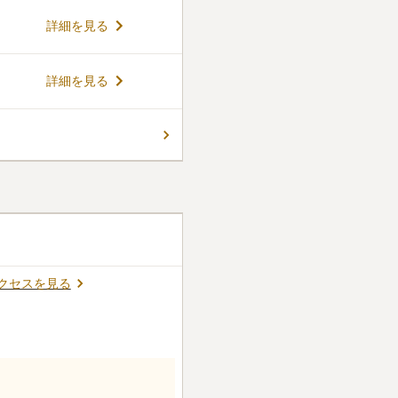
できます。
コメントの続きを読む
詳細を見る
ん。
詳細を見る
クセスを見る