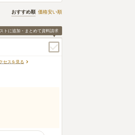
おすすめ順
価格安い順
ストに追加・まとめて資料請求
クセスを見る