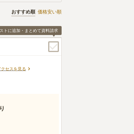
おすすめ順
価格安い順
ストに追加・まとめて資料請求
アクセスを見る
り