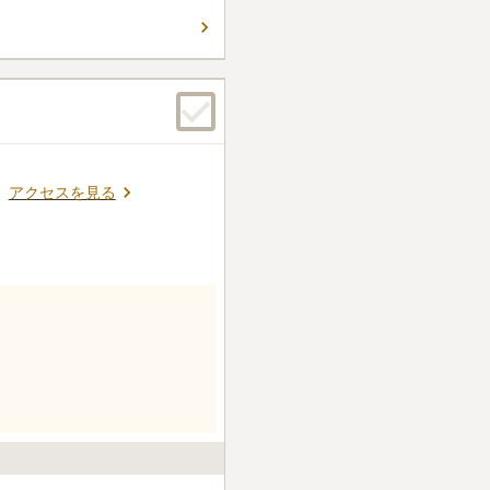
アクセスを見る