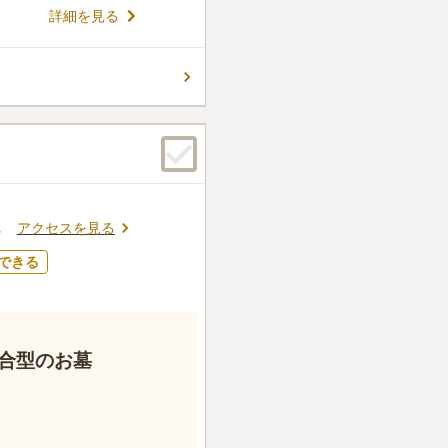
詳細を見る
アクセスを見る
3
できる
合型のお墓