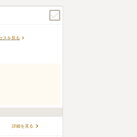
セスを見る
詳細を見る