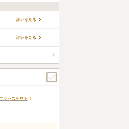
詳細を見る
詳細を見る
アクセスを見る