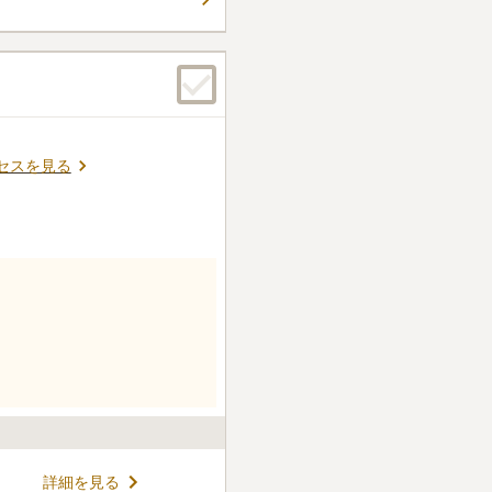
セスを見る
詳細を見る