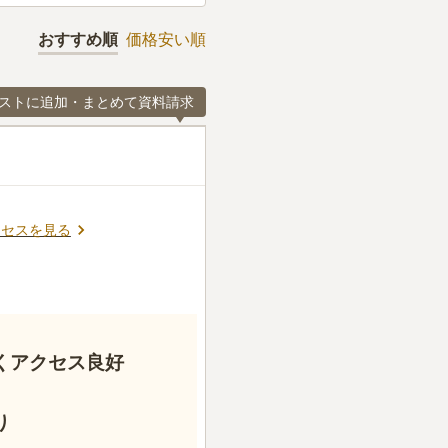
おすすめ順
価格安い順
ストに追加・まとめて資料請求
クセスを見る
くアクセス良好
り