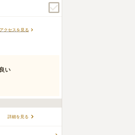
アクセスを見る
良い
詳細を見る