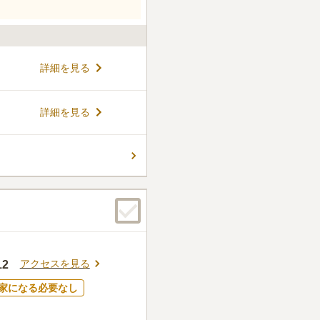
詳細を見る
詳細を見る
アクセスを見る
2
家になる必要なし