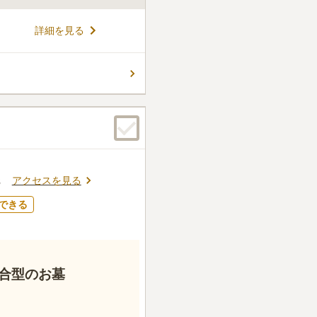
詳細を見る
アクセスを見る
3
できる
合型のお墓