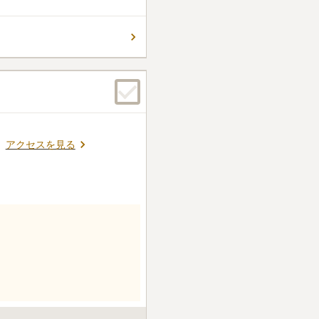
アクセスを見る