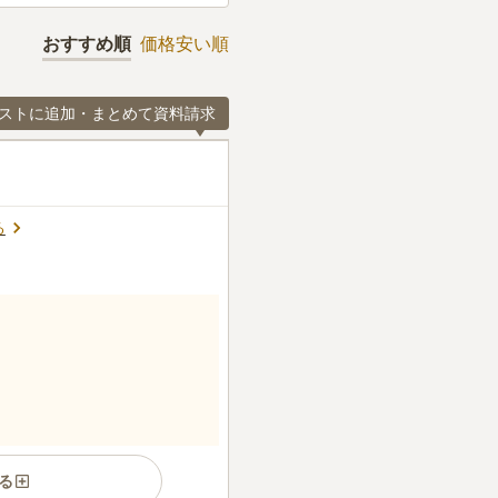
おすすめ順
価格安い順
ストに追加・まとめて資料請求
る
る