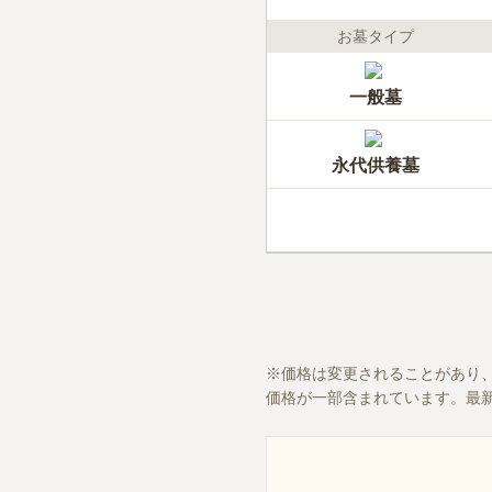
お墓タイプ
一般墓
永代供養墓
価格は変更されることがあり
価格が一部含まれています。最