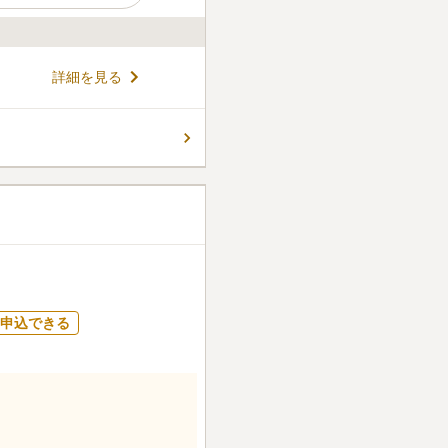
詳細を見る
申込できる