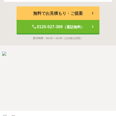
無料でお見積もり・ご提案
0120-527-369
（通話無料）
受付時間：
09:30～18:00
（土日祝も対応）