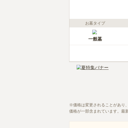
お墓タイプ
一般墓
価格は変更されることがあり
価格が一部含まれています。最