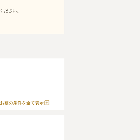
ください。
お墓の条件を全て表示