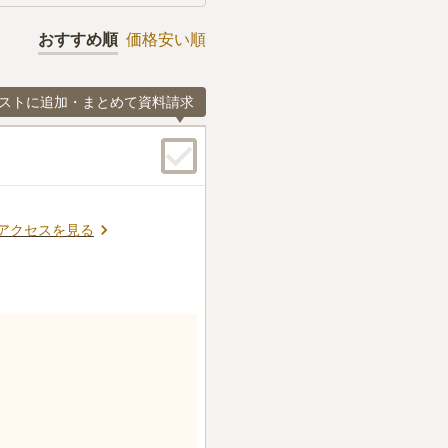
おすすめ順
価格安い順
ストに追加・まとめて資料請求
アクセスを見る