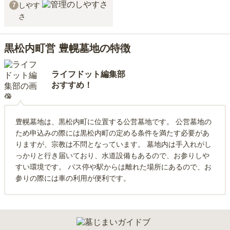
しやす
7
さ
黒松内町営 豊幌墓地の特徴
ライフドット編集部
おすすめ！
豊幌墓地は、黒松内町に位置する公営墓地です。 公営墓地の
ため申込みの際には黒松内町の定める条件を満たす必要があ
りますが、宗教は不問となっています。 墓地内は手入れがし
っかりと行き届いており、水道設備もあるので、お参りしや
すい環境です。 バス停や駅からは離れた場所にあるので、お
参りの際には車の利用が便利です。