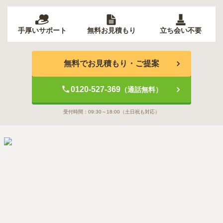
手厚いサポート
無料お見積もり
立ち会い不要
無料でお見積もり・ご提案
0120-527-369
（通話無料）
受付時間：
09:30～18:00
（土日祝も対応）