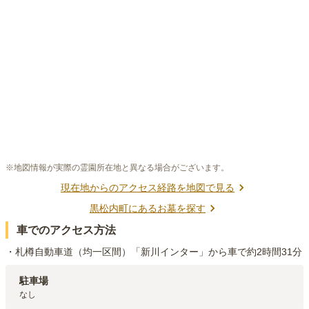
※地図情報が実際の霊園所在地と異なる場合がございます。
現在地からのアクセス経路を地図で見る
黒松内町
にあるお墓を探す
車でのアクセス方法
・札樽自動車道（均一区間）「新川インター」から車で約2時間31分
駐車場
なし