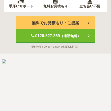
手厚いサポート
無料お見積もり
立ち会い不要
無料でお見積もり・ご提案
0120-527-369
（通話無料）
受付時間：
09:30～18:00
（土日祝も対応）