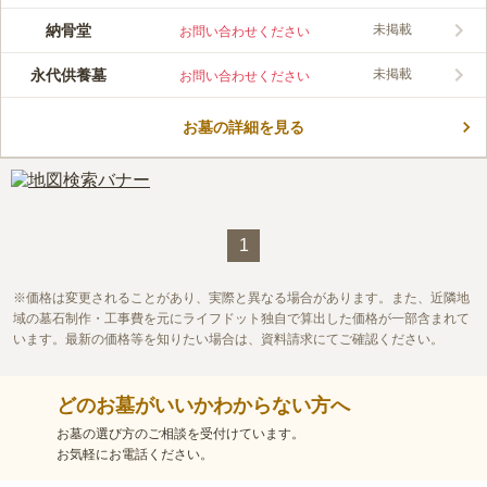
納骨堂
未掲載
お問い合わせください
永代供養墓
未掲載
お問い合わせください
お墓の詳細を見る
1
価格は変更されることがあり、実際と異なる場合があります。また、近隣地
域の墓石制作・工事費を元にライフドット独自で算出した価格が一部含まれて
います。最新の価格等を知りたい場合は、資料請求にてご確認ください。
どのお墓がいいかわからない方へ
お墓の選び方のご相談を受付けています。
お気軽にお電話ください。