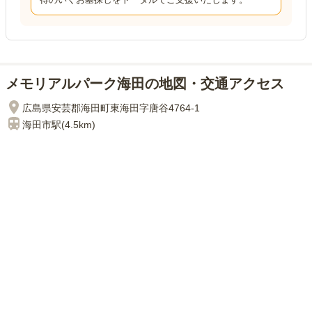
メモリアルパーク海田の地図・交通アクセス
広島県安芸郡海田町東海田字唐谷4764-1
海田市
駅(
4.5km
)