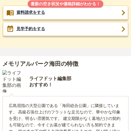
最新の空き状況や価格詳細がわかる！
資料請求をする
見学予約をする
メモリアルパーク海田の特徴
ライフドット編集部
おすすめ！
広島屈指の大型公園である「海田総合公園」に隣接していま
す。 高級石張仕上げのフラットな足元なので、華やかな印象
を受け、明るい雰囲気です。 建立期限がなく墓地だけの契約
も可能なので、今すぐお墓が建てられない方も契約できま