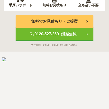
手厚いサポート
無料お見積もり
立ち会い不要
無料でお見積もり・ご提案
0120-527-369
（通話無料）
受付時間：
09:30～18:00
（土日祝も対応）