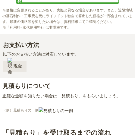
※価格は変更されることがあり、実際と異なる場合があります。また、近隣地域
の墓石制作・工事費を元にライフドット独自で算出した価格が一部含まれていま
す。最新の価格等を知りたい場合は、資料請求にてご確認ください。

※「利用料 (永代使用料)」は非課税です。
お支払い方法
以下のお支払い方法に対応しています。
現金
見積もりについて
正確な金額を知りたい場合は「見積もり」をもらいましょう。
（例）見積もりの一例
「見積もり」を受け取るまでの流れ