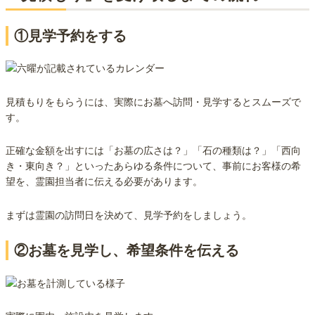
①見学予約をする
見積もりをもらうには、実際にお墓へ訪問・見学するとスムーズで
す。
正確な金額を出すには「お墓の広さは？」「石の種類は？」「西向
き・東向き？」といったあらゆる条件について、事前にお客様の希
望を、霊園担当者に伝える必要があります。
まずは霊園の訪問日を決めて、見学予約をしましょう。
②お墓を見学し、希望条件を伝える