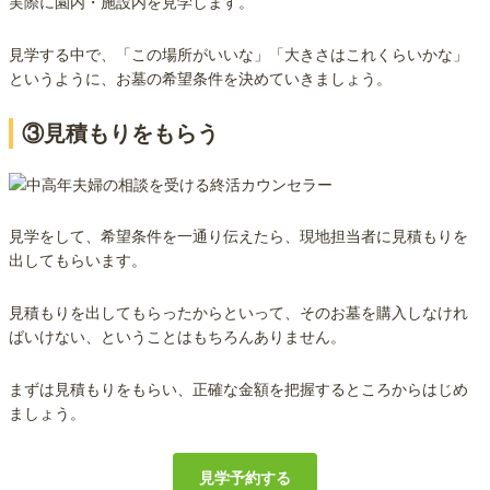
実際に園内・施設内を見学します。
見学する中で、「この場所がいいな」「大きさはこれくらいかな」
というように、お墓の希望条件を決めていきましょう。
③見積もりをもらう
見学をして、希望条件を一通り伝えたら、現地担当者に見積もりを
出してもらいます。
見積もりを出してもらったからといって、そのお墓を購入しなけれ
ばいけない、ということはもちろんありません。
まずは見積もりをもらい、正確な金額を把握するところからはじめ
ましょう。
見学予約する