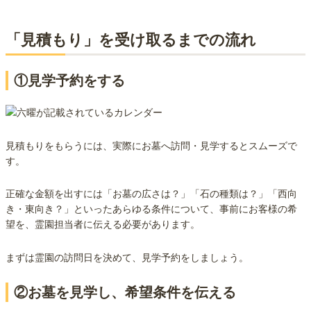
「見積もり」を受け取るまでの流れ
①見学予約をする
見積もりをもらうには、実際にお墓へ訪問・見学するとスムーズで
す。
正確な金額を出すには「お墓の広さは？」「石の種類は？」「西向
き・東向き？」といったあらゆる条件について、事前にお客様の希
望を、霊園担当者に伝える必要があります。
まずは霊園の訪問日を決めて、見学予約をしましょう。
②お墓を見学し、希望条件を伝える