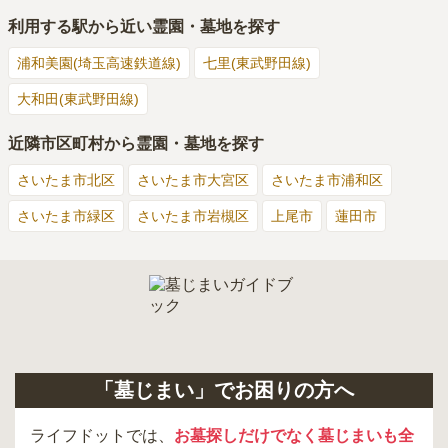
利用する駅から近い霊園・墓地を探す
浦和美園(埼玉高速鉄道線)
七里(東武野田線)
大和田(東武野田線)
近隣市区町村から霊園・墓地を探す
さいたま市北区
さいたま市大宮区
さいたま市浦和区
さいたま市緑区
さいたま市岩槻区
上尾市
蓮田市
「墓じまい」でお困りの方へ
ライフドットでは、
お墓探しだけでなく墓じまいも全