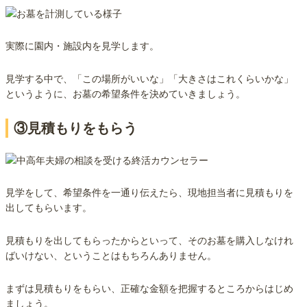
実際に園内・施設内を見学します。
見学する中で、「この場所がいいな」「大きさはこれくらいかな」
というように、お墓の希望条件を決めていきましょう。
③見積もりをもらう
見学をして、希望条件を一通り伝えたら、現地担当者に見積もりを
出してもらいます。
見積もりを出してもらったからといって、そのお墓を購入しなけれ
ばいけない、ということはもちろんありません。
まずは見積もりをもらい、正確な金額を把握するところからはじめ
ましょう。