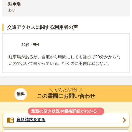
駐車場
あり
交通アクセスに関する利用者の声
20代
・
男性
駐車場があるが、自宅から時間にしても徒歩で20分かからな
いので歩いて向かっている。行くのに不便は感じない。
＼ かんたん1分 ／
無料
この霊園にお問い合わせ
最新の空き状況や価格詳細がわかる！
資料請求をする