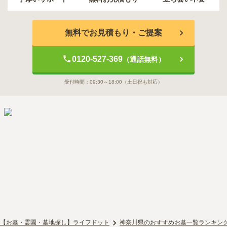
無料でお見積もり・ご提案
0120-527-369
（通話無料）
受付時間：
09:30～18:00
（土日祝も対応）
【お墓・霊園・墓地探し】ライフドット
神奈川県のおすすめお墓一覧ランキン