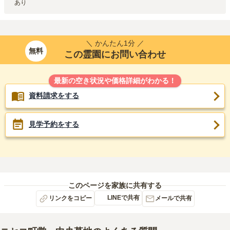
あり
＼ かんたん1分 ／
無料
この霊園にお問い合わせ
最新の空き状況や価格詳細がわかる！
資料請求をする
見学予約をする
このページを家族に共有する
LINEで共有
リンクをコピー
メールで共有