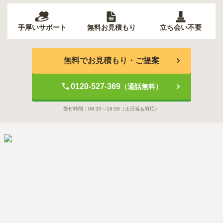
手厚いサポート
無料お見積もり
立ち会い不要
無料でお見積もり・ご提案
0120-527-369
（通話無料）
受付時間：
09:30～18:00
（土日祝も対応）