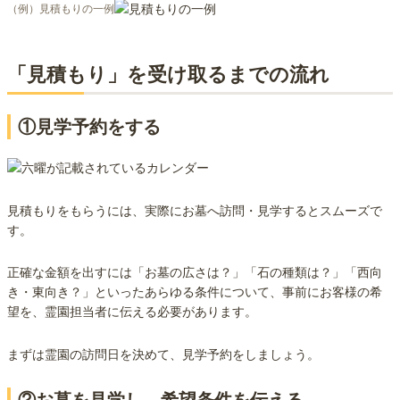
（例）見積もりの一例
「見積もり」を受け取るまでの流れ
①見学予約をする
見積もりをもらうには、実際にお墓へ訪問・見学するとスムーズで
す。
正確な金額を出すには「お墓の広さは？」「石の種類は？」「西向
き・東向き？」といったあらゆる条件について、事前にお客様の希
望を、霊園担当者に伝える必要があります。
まずは霊園の訪問日を決めて、見学予約をしましょう。
②お墓を見学し、希望条件を伝える