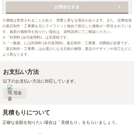
お問合せする
※価格は変更されることがあり、実際と異なる場合があります。また、近隣地域
の墓石制作・工事費を元にライフドット独自で算出した価格が一部含まれていま
す。最新の価格等を知りたい場合は、資料請求にてご確認ください。

※「利用料 (永代使用料)」は非課税です。

※「一般墓」には利用料 (永代使用料)、墓石制作・工事費、消費税が必要です。
「墓石制作・工事費」はお選びになる石材の種類、墓石のデザインや加工などに
より異なります。
お支払い方法
以下のお支払い方法に対応しています。
現金
見積もりについて
正確な金額を知りたい場合は「見積もり」をもらいましょう。