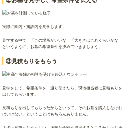
実際に園内・施設内を見学します。
見学する中で、「この場所がいいな」「大きさはこれくらいかな」
というように、お墓の希望条件を決めていきましょう。
③見積もりをもらう
見学をして、希望条件を一通り伝えたら、現地担当者に見積もりを
出してもらいます。
見積もりを出してもらったからといって、そのお墓を購入しなけれ
ばいけない、ということはもちろんありません。
まずは見積もりをもらい、正確な金額を把握するところからはじめ