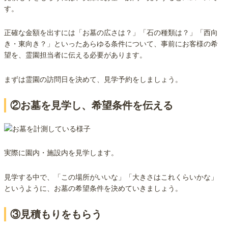
す。
正確な金額を出すには「お墓の広さは？」「石の種類は？」「西向
き・東向き？」といったあらゆる条件について、事前にお客様の希
望を、霊園担当者に伝える必要があります。
まずは霊園の訪問日を決めて、見学予約をしましょう。
②お墓を見学し、希望条件を伝える
実際に園内・施設内を見学します。
見学する中で、「この場所がいいな」「大きさはこれくらいかな」
というように、お墓の希望条件を決めていきましょう。
③見積もりをもらう