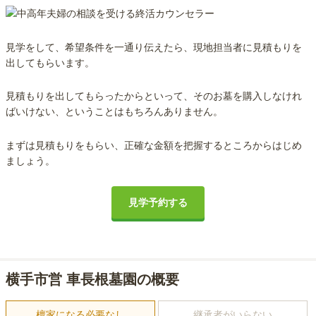
見学をして、希望条件を一通り伝えたら、現地担当者に見積もりを
出してもらいます。
見積もりを出してもらったからといって、そのお墓を購入しなけれ
ばいけない、ということはもちろんありません。
まずは見積もりをもらい、正確な金額を把握するところからはじめ
ましょう。
見学予約する
横手市営 車長根墓園の概要
檀家になる必要なし
継承者がいらない