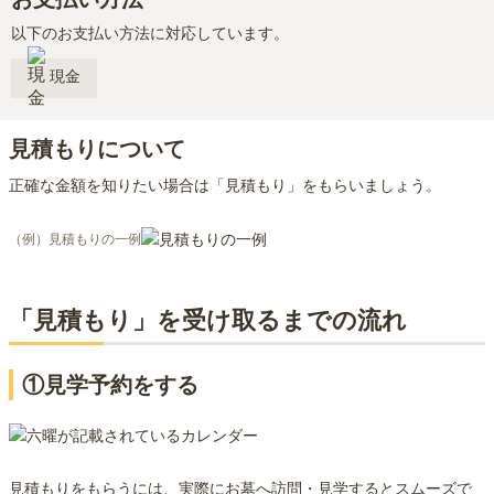
以下のお支払い方法に対応しています。
現金
見積もりについて
正確な金額を知りたい場合は「見積もり」をもらいましょう。
（例）見積もりの一例
「見積もり」を受け取るまでの流れ
①見学予約をする
見積もりをもらうには、実際にお墓へ訪問・見学するとスムーズで