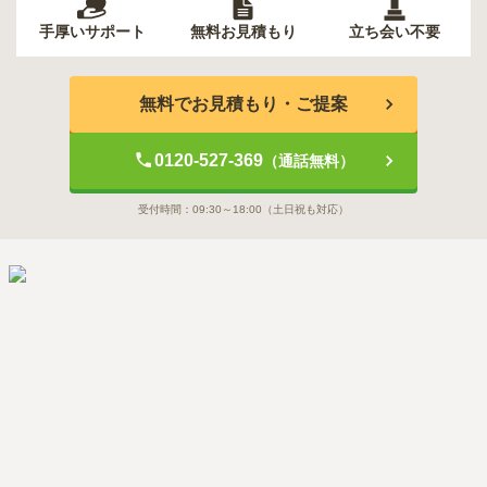
手厚いサポート
無料お見積もり
立ち会い不要
無料でお見積もり・ご提案
0120-527-369
（通話無料）
受付時間：
09:30～18:00
（土日祝も対応）