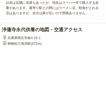
以前は近隣に花屋もあったが、現在はスーパー等で購入する必
要があります。最寄り駅との間にはラーメン店、軽食がとれる
店はありますが、自分は家が近いので関係ありません。
浄蓮寺永代供養の地図・交通アクセス
兵庫県明石市林3-15-1
林崎松江海岸
駅(
572m
)