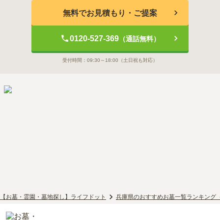
無料でお見積もり・ご提案
0120-527-369
（通話無料）
受付時間：
09:30～18:00
（土日祝も対応）
【お墓・霊園・墓地探し】ライフドット
兵庫県のおすすめお墓一覧ランキング