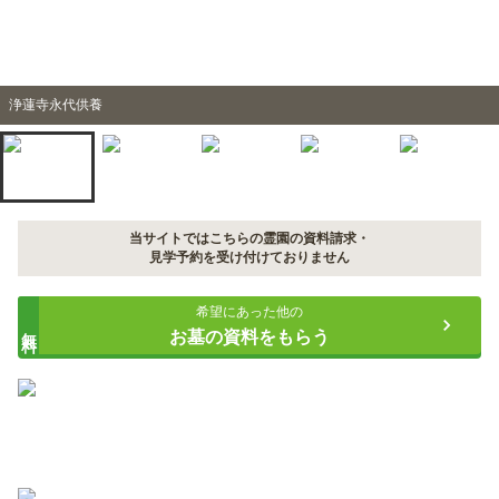
浄蓮寺永代供養
当サイトではこちらの霊園の資料請求・
見学予約を受け付けておりません
希望にあった他の
無料
お墓の資料をもらう