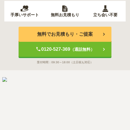
手厚いサポート
無料お見積もり
立ち会い不要
無料でお見積もり・ご提案
0120-527-369
（通話無料）
受付時間：
09:30～18:00
（土日祝も対応）