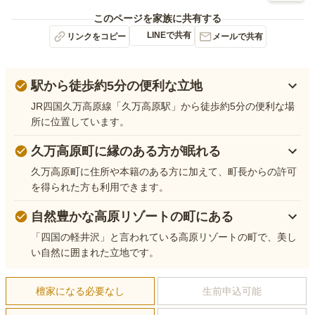
このページを家族に共有する
LINEで共有
リンクをコピー
メールで共有
駅から徒歩約5分の便利な立地
JR四国久万高原線「久万高原駅」から徒歩約5分の便利な場
所に位置しています。
久万高原町に縁のある方が眠れる
久万高原町に住所や本籍のある方に加えて、町長からの許可
を得られた方も利用できます。
自然豊かな高原リゾートの町にある
「四国の軽井沢」と言われている高原リゾートの町で、美し
い自然に囲まれた立地です。
檀家になる必要なし
生前申込可能