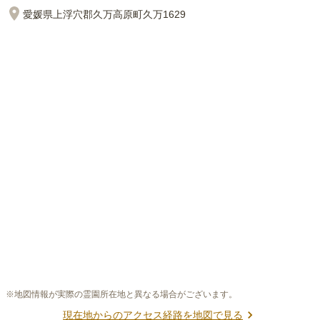
愛媛県上浮穴郡久万高原町久万1629
※地図情報が実際の霊園所在地と異なる場合がございます。
現在地からのアクセス経路を地図で見る