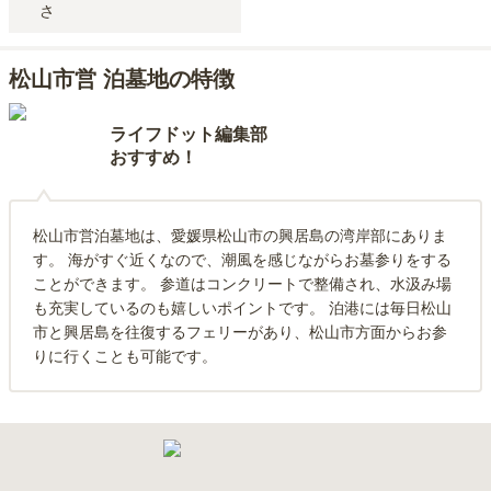
さ
松山市営 泊墓地の特徴
ライフドット編集部
おすすめ！
松山市営泊墓地は、愛媛県松山市の興居島の湾岸部にありま
す。 海がすぐ近くなので、潮風を感じながらお墓参りをする
ことができます。 参道はコンクリートで整備され、水汲み場
も充実しているのも嬉しいポイントです。 泊港には毎日松山
市と興居島を往復するフェリーがあり、松山市方面からお参
りに行くことも可能です。