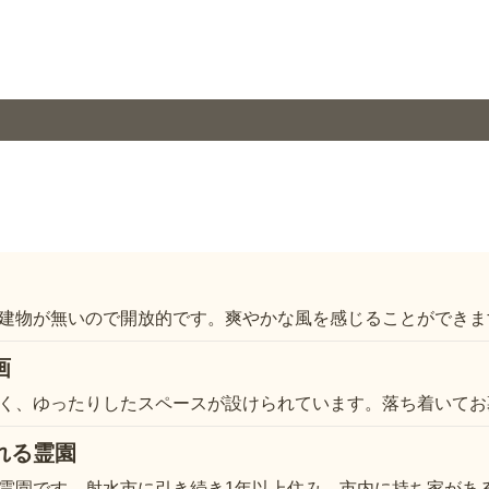
建物が無いので開放的です。爽やかな風を感じることができま
画
く、ゆったりしたスペースが設けられています。落ち着いてお
れる霊園
霊園です。射水市に引き続き1年以上住み、市内に持ち家があ