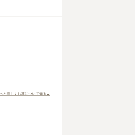
っと詳しくお墓について知る→