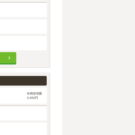
年間管理費
3,000円