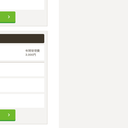
年間管理費
3,000円