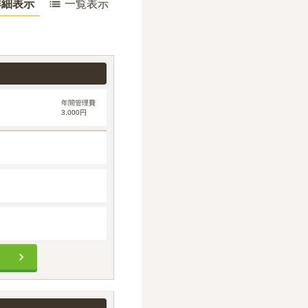
詳細表示
一覧表示
年間管理費
3,000円