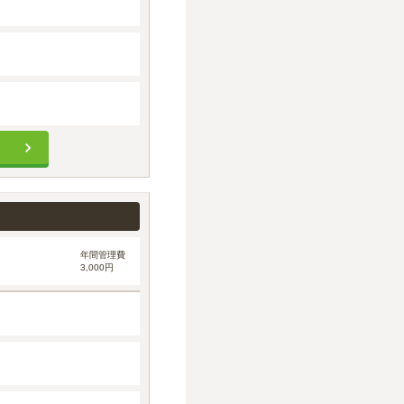
年間管理費
3,000円