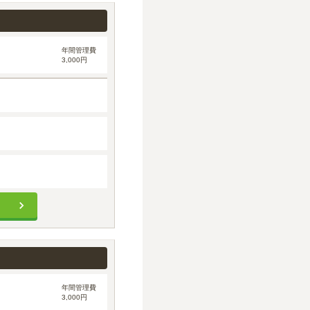
年間管理費
3,000円
年間管理費
3,000円