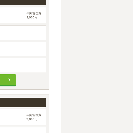
年間管理費
3,000円
年間管理費
3,000円