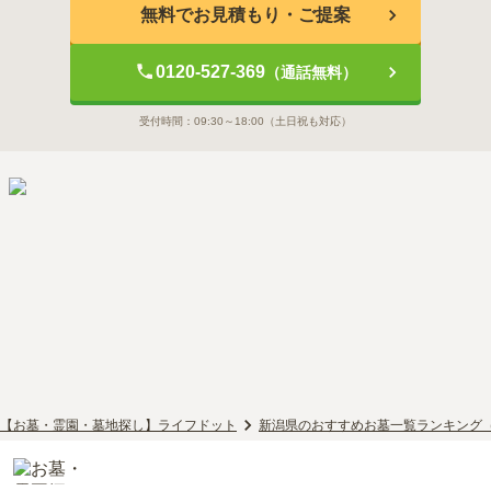
無料でお見積もり・ご提案
0120-527-369
（通話無料）
受付時間：
09:30～18:00
（土日祝も対応）
【お墓・霊園・墓地探し】ライフドット
新潟県のおすすめお墓一覧ランキング