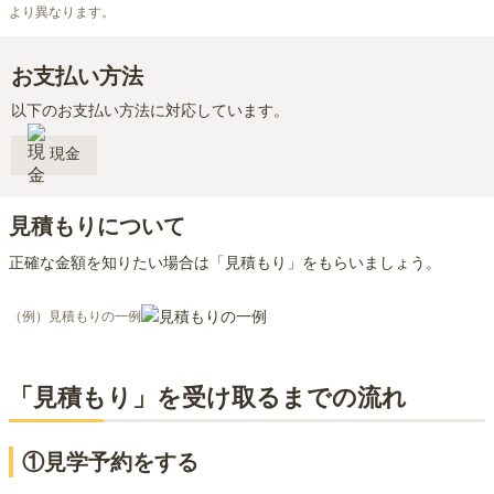
より異なります。
お支払い方法
以下のお支払い方法に対応しています。
現金
見積もりについて
正確な金額を知りたい場合は「見積もり」をもらいましょう。
（例）見積もりの一例
「見積もり」を受け取るまでの流れ
①見学予約をする