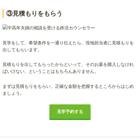
③見積もりをもらう
見学をして、希望条件を一通り伝えたら、現地担当者に見積もりを
出してもらいます。
見積もりを出してもらったからといって、そのお墓を購入しなけれ
ばいけない、ということはもちろんありません。
まずは見積もりをもらい、正確な金額を把握するところからはじめ
ましょう。
見学予約する