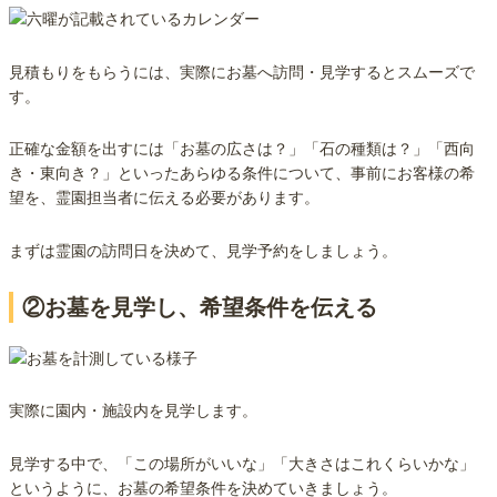
見積もりをもらうには、実際にお墓へ訪問・見学するとスムーズで
す。
正確な金額を出すには「お墓の広さは？」「石の種類は？」「西向
き・東向き？」といったあらゆる条件について、事前にお客様の希
望を、霊園担当者に伝える必要があります。
まずは霊園の訪問日を決めて、見学予約をしましょう。
②お墓を見学し、希望条件を伝える
実際に園内・施設内を見学します。
見学する中で、「この場所がいいな」「大きさはこれくらいかな」
というように、お墓の希望条件を決めていきましょう。