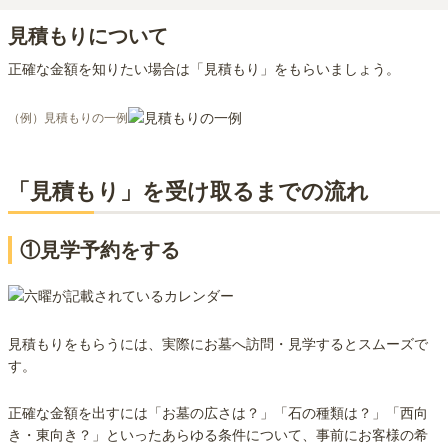
見積もりについて
正確な金額を知りたい場合は「見積もり」をもらいましょう。
（例）見積もりの一例
「見積もり」を受け取るまでの流れ
①見学予約をする
見積もりをもらうには、実際にお墓へ訪問・見学するとスムーズで
す。
正確な金額を出すには「お墓の広さは？」「石の種類は？」「西向
き・東向き？」といったあらゆる条件について、事前にお客様の希