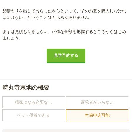
見積もりを出してもらったからといって、そのお墓を購入しなけれ
ばいけない、ということはもちろんありません。
まずは見積もりをもらい、正確な金額を把握するところからはじめ
ましょう。
見学予約する
時丸寺墓地の概要
檀家になる必要なし
継承者がいらない
ペット供養できる
生前申込可能