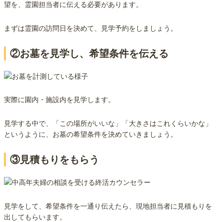
望を、霊園担当者に伝える必要があります。
まずは霊園の訪問日を決めて、見学予約をしましょう。
②お墓を見学し、希望条件を伝える
実際に園内・施設内を見学します。
見学する中で、「この場所がいいな」「大きさはこれくらいかな」
というように、お墓の希望条件を決めていきましょう。
③見積もりをもらう
見学をして、希望条件を一通り伝えたら、現地担当者に見積もりを
出してもらいます。