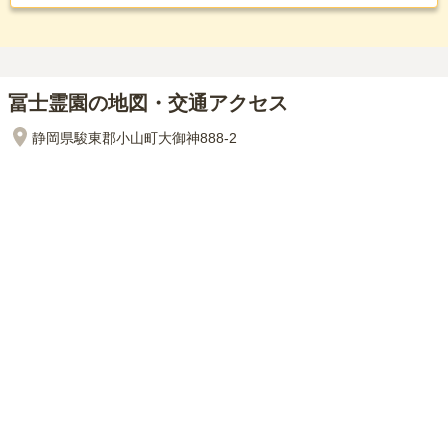
冨士霊園の地図・交通アクセス
静岡県駿東郡小山町大御神888-2