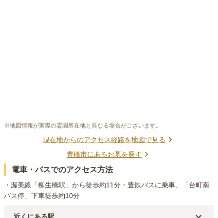
※地図情報が実際の霊園所在地と異なる場合がございます。
現在地からのアクセス経路を地図で見る
豊橋市
にあるお墓を探す
電車・バスでのアクセス方法
・渥美線「柳生橋駅」から徒歩約11分・豊鉄バスに乗車、「台町南
バス停」下車徒歩約10分
近くにある駅