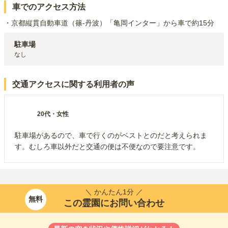
車でのアクセス方法
・京都縦貫自動車道（篠-丹波）「亀岡インター」から車で約15分
駐車場
なし
交通アクセスに関する利用者の声
20代
・
女性
駐車場があるので、車で行くのがベストとのだと考えられま
す。むしろ車以外だと交通の便は不便なので要注意です。
＼ かんたん1分 ／
無料
この霊園にお問い合わせ