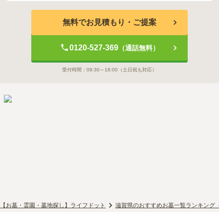
無料でお見積もり・ご提案
0120-527-369
（通話無料）
受付時間：
09:30～18:00
（土日祝も対応）
【お墓・霊園・墓地探し】ライフドット
滋賀県のおすすめお墓一覧ランキング