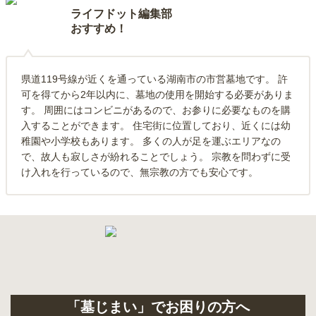
ライフドット編集部
おすすめ！
県道119号線が近くを通っている湖南市の市営墓地です。 許
可を得てから2年以内に、墓地の使用を開始する必要がありま
す。 周囲にはコンビニがあるので、お参りに必要なものを購
入することができます。 住宅街に位置しており、近くには幼
稚園や小学校もあります。 多くの人が足を運ぶエリアなの
で、故人も寂しさが紛れることでしょう。 宗教を問わずに受
け入れを行っているので、無宗教の方でも安心です。
「墓じまい」でお困りの方へ