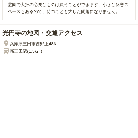
霊園で大抵の必要なものは買うことができます。小さな休憩ス
ペースもあるので、待つことも大した問題になりません。
光円寺の地図・交通アクセス
兵庫県三田市西野上486
新三田
駅(
1.3km
)