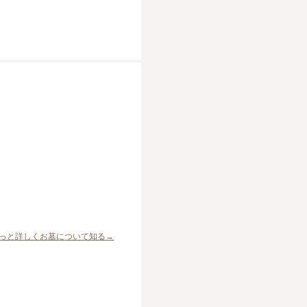
っと詳しくお墓について知る→