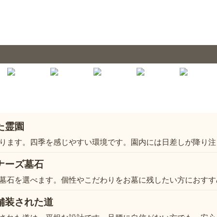
た霊園
ります。四季を感じやすい環境です。園内には日差しが降り注
ナーズ墓石
墓石を選べます。個性やこだわりをお墓に残したい方におすす
舗装された道