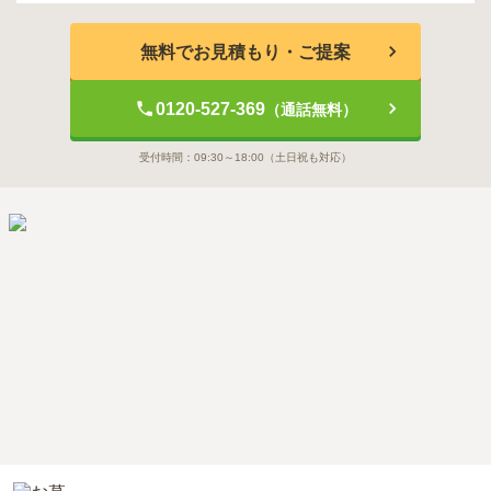
無料でお見積もり・ご提案
0120-527-369
（通話無料）
受付時間：
09:30～18:00
（土日祝も対応）