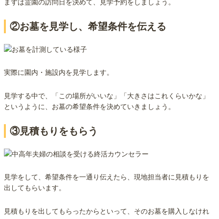
まずは霊園の訪問日を決めて、見学予約をしましょう。
②お墓を見学し、希望条件を伝える
実際に園内・施設内を見学します。
見学する中で、「この場所がいいな」「大きさはこれくらいかな」
というように、お墓の希望条件を決めていきましょう。
③見積もりをもらう
見学をして、希望条件を一通り伝えたら、現地担当者に見積もりを
出してもらいます。
見積もりを出してもらったからといって、そのお墓を購入しなけれ