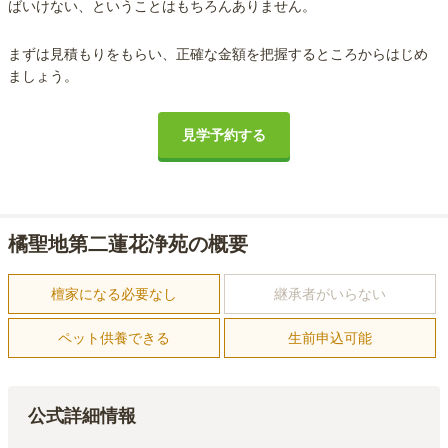
ばいけない、ということはもちろんありません。
まずは見積もりをもらい、正確な金額を把握するところからはじめ
ましょう。
見学予約する
橘聖地第二蓮花浄苑の概要
檀家になる必要なし
継承者がいらない
ペット供養できる
生前申込可能
公式詳細情報