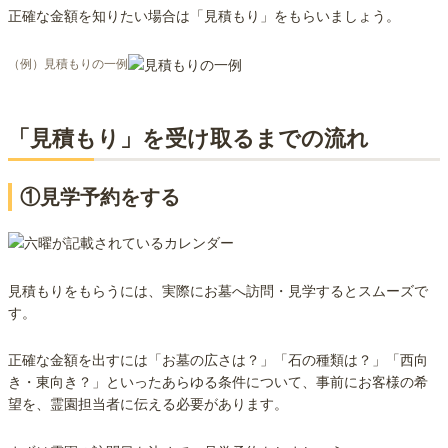
正確な金額を知りたい場合は「見積もり」をもらいましょう。
（例）見積もりの一例
「見積もり」を受け取るまでの流れ
①見学予約をする
見積もりをもらうには、実際にお墓へ訪問・見学するとスムーズで
す。
正確な金額を出すには「お墓の広さは？」「石の種類は？」「西向
き・東向き？」といったあらゆる条件について、事前にお客様の希
望を、霊園担当者に伝える必要があります。