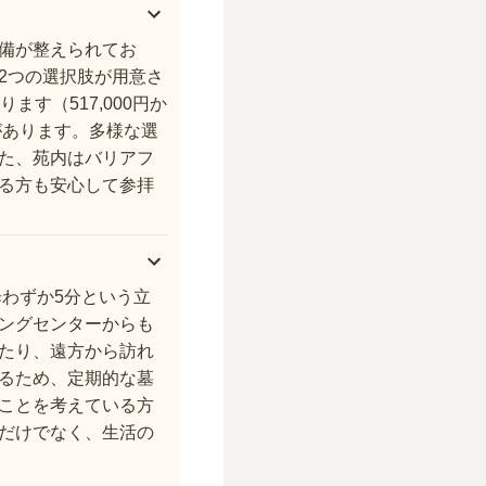
備が整えられてお
2つの選択肢が用意さ
す（517,000円か
徴があります。多様な選
た、苑内はバリアフ
る方も安心して参拝
わずか5分という立
ングセンターからも
たり、遠方から訪れ
るため、定期的な墓
ことを考えている方
だけでなく、生活の