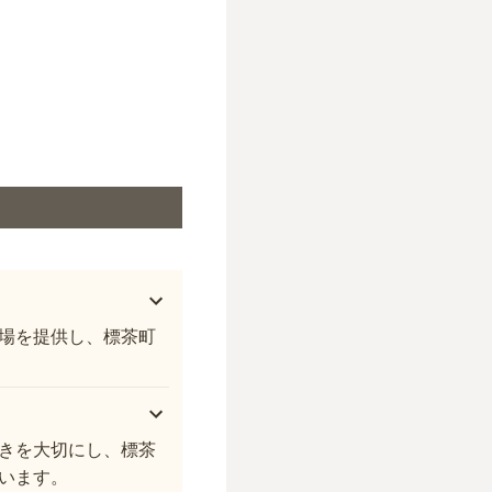
場を提供し、標茶町
きを大切にし、標茶
います。