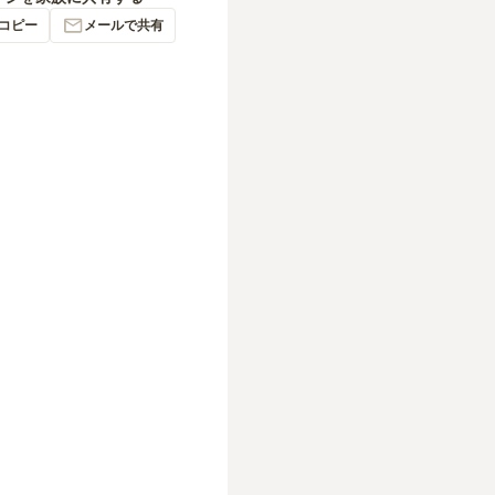
コピー
メールで共有