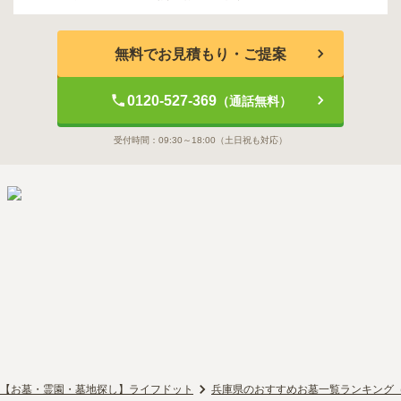
無料でお見積もり・ご提案
0120-527-369
（通話無料）
受付時間：
09:30～18:00
（土日祝も対応）
【お墓・霊園・墓地探し】ライフドット
兵庫県のおすすめお墓一覧ランキング