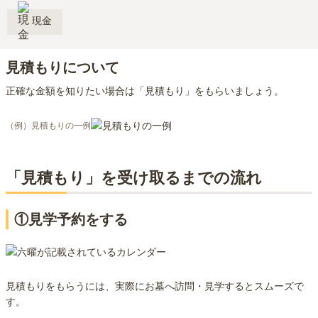
現金
見積もりについて
正確な金額を知りたい場合は「見積もり」をもらいましょう。
（例）見積もりの一例
「見積もり」を受け取るまでの流れ
①見学予約をする
見積もりをもらうには、実際にお墓へ訪問・見学するとスムーズで
す。