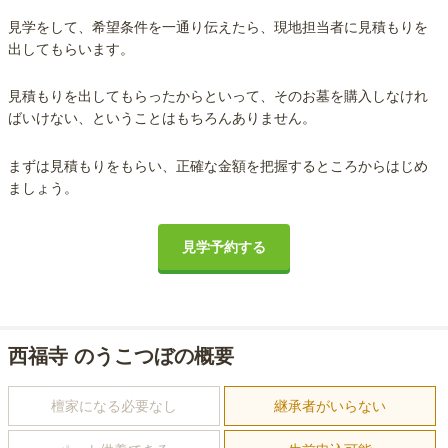
見学をして、希望条件を一通り伝えたら、現地担当者に見積もりを
出してもらいます。
見積もりを出してもらったからといって、そのお墓を購入しなけれ
ばいけない、ということはもちろんありません。
まずは見積もりをもらい、正確な金額を把握するところからはじめ
ましょう。
見学予約する
西福寺 のうこつぼの概要
檀家になる必要なし
継承者がいらない