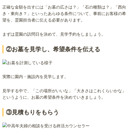
正確な金額を出すには「お墓の広さは？」「石の種類は？」「西向
き・東向き？」といったあらゆる条件について、事前にお客様の希
望を、霊園担当者に伝える必要があります。
まずは霊園の訪問日を決めて、見学予約をしましょう。
②お墓を見学し、希望条件を伝える
実際に園内・施設内を見学します。
見学する中で、「この場所がいいな」「大きさはこれくらいかな」
というように、お墓の希望条件を決めていきましょう。
③見積もりをもらう