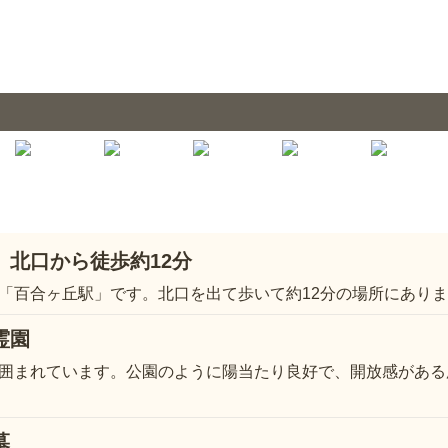
」北口から徒歩約12分
「百合ヶ丘駅」です。北口を出て歩いて約12分の場所にあり
霊園
囲まれています。公園のように陽当たり良好で、開放感がある
墓