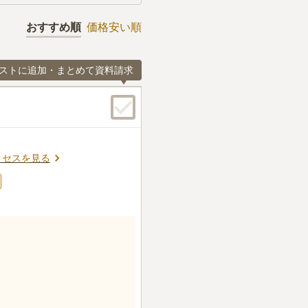
おすすめ順
価格安い順
ストに追加・まとめて資料請求
クセスを見る