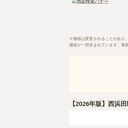
価格は変更されることがあり
価格が一部含まれています。最
【2026年版】西浜