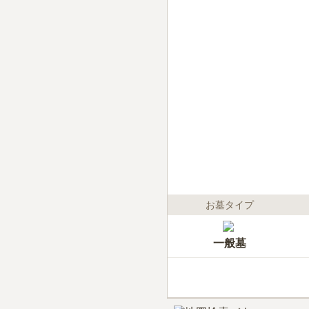
お墓タイプ
一般墓