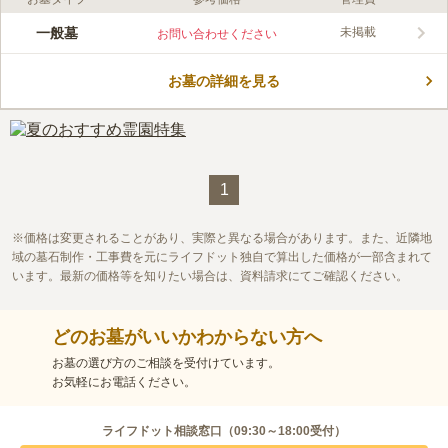
口コミ評価
この霊園はまだ誰からも評価されていません。
一般墓
未掲載
お問い合わせください
お墓の詳細を見る
1
価格は変更されることがあり、実際と異なる場合があります。また、近隣地
域の墓石制作・工事費を元にライフドット独自で算出した価格が一部含まれて
います。最新の価格等を知りたい場合は、資料請求にてご確認ください。
どのお墓がいいかわからない方へ
お墓の選び方のご相談を受付けています。
お気軽にお電話ください。
ライフドット相談窓口（
09:30～18:00
受付）