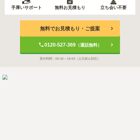
手厚いサポート
無料お見積もり
立ち会い不要
無料でお見積もり・ご提案
0120-527-369
（通話無料）
受付時間：
09:30～18:00
（土日祝も対応）