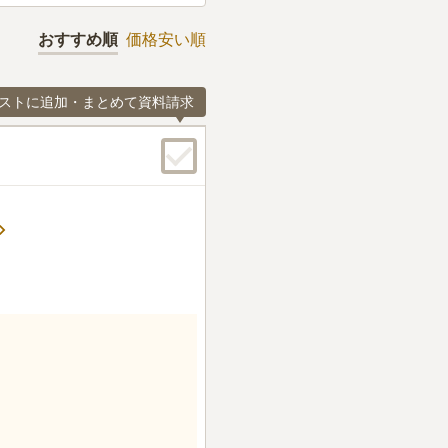
おすすめ順
価格安い順
ストに追加・まとめて資料請求