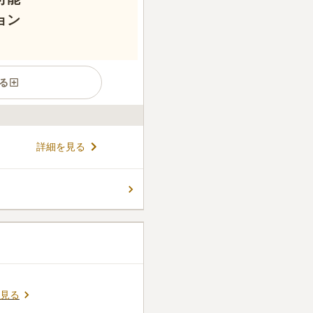
ョン
る
詳細を見る
見る