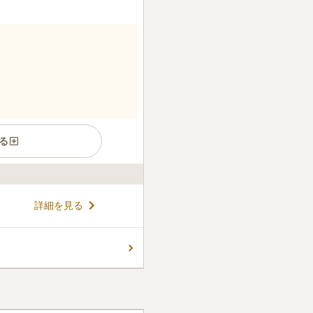
る
詳細を見る