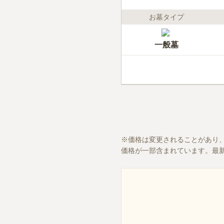
お墓タイプ
一般墓
価格は変更されることがあり
価格が一部含まれています。最