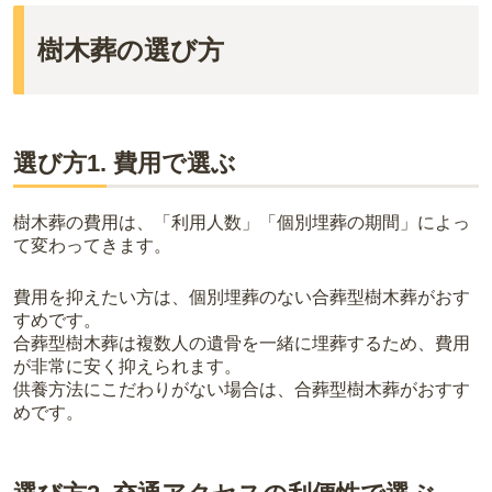
樹木葬の選び方
選び方1. 費用で選ぶ
樹木葬の費用は、「利用人数」「個別埋葬の期間」によっ
て変わってきます。
費用を抑えたい方は、個別埋葬のない合葬型樹木葬がおす
すめです。
合葬型樹木葬は複数人の遺骨を一緒に埋葬するため、費用
が非常に安く抑えられます。
供養方法にこだわりがない場合は、合葬型樹木葬がおすす
めです。