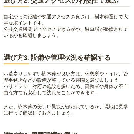
選び方2. 交通アクセスの利便性で選ぶ
自宅からの距離や交通アクセスの良さは、樹木葬選びで大
事なポイントです。
公共交通機関でアクセスできるかや、駐車場が整備されて
いるかを確認しましょう。
選び方3. 設備や管理状況を確認する
お墓参りしやすい樹木葬が良い方は、休憩所やトイレ、管
理事務所などの設備が整っている霊園を選びましょう。
バリアフリー対応の施設も多いため、高齢者や身体が不自
由な方でも安心して訪れることができます。
また、樹木葬の美しい景観が保たれているか、現地に見学
に行って確認しておきましょう。