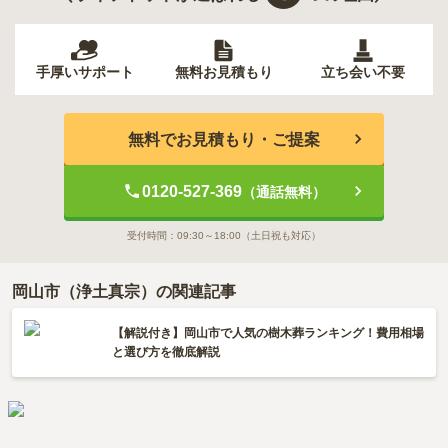
手厚いサポート
無料お見積もり
立ち会い不要
無料でお見積もり・ご提案
0120-527-369
（通話無料）
受付時間：
09:30～18:00
（土日祝も対応）
岡山市（浄土真宗）の関連記事
【解説付き】岡山市で人気の樹木葬ランキング！費用相場
と選び方を徹底解説