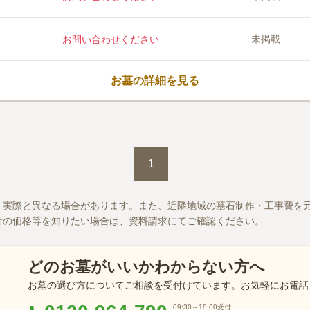
未掲載
お問い合わせください
お墓の詳細を見る
1
、実際と異なる場合があります。また、近隣地域の墓石制作・工事費を
新の価格等を知りたい場合は、資料請求にてご確認ください。
どのお墓がいいかわからない方へ
お墓の選び方についてご相談を受付けています。お気軽にお電話
09:30～18:00
受付