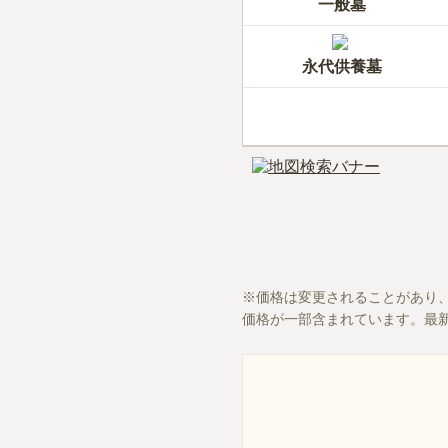
一般墓
永代供養墓
価格は変更されることがあり
価格が一部含まれています。最