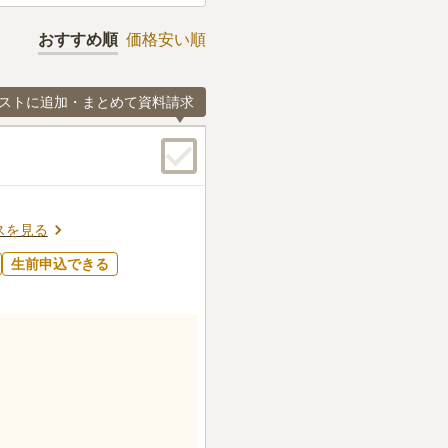
おすすめ順
価格安い順
ストに追加・まとめて資料請求
スを見る
生前申込できる