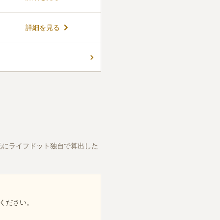
詳細を見る
元にライフドット独自で算出した
ください。