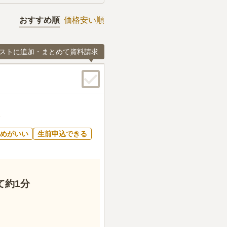
おすすめ順
価格安い順
ストに追加・まとめて資料請求
めがいい
生前申込できる
て約1分