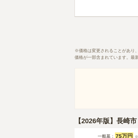
価格は変更されることがあり
価格が一部含まれています。最
【2026年版】長
75万円
一般墓：