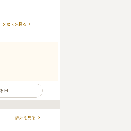
アクセスを見る
る
詳細を見る