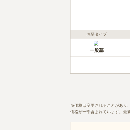
お墓タイプ
一般墓
価格は変更されることがあり
価格が一部含まれています。最