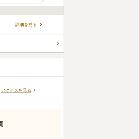
詳細を見る
アクセスを見る
境