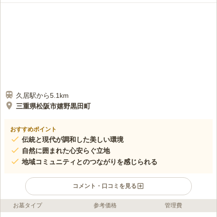
久居駅から5.1km
三重県松阪市嬉野黒田町
おすすめポイント
伝統と現代が調和した美しい環境
自然に囲まれた心安らぐ立地
地域コミュニティとのつながりを感じられる
コメント・口コミを見る
お墓タイプ
参考価格
管理費
口コミ評価