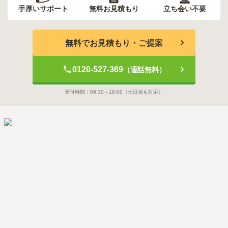
手厚いサポート
無料お見積もり
立ち会い不要
無料でお見積もり・ご提案
0120-527-369
（通話無料）
受付時間：
09:30～18:00
（土日祝も対応）