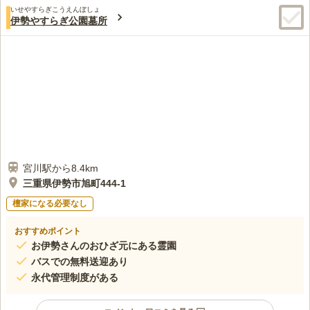
いせやすらぎこうえんぼしょ
伊勢やすらぎ公園墓所
宮川駅から8.4km
三重県伊勢市旭町444-1
檀家になる必要なし
おすすめポイント
お伊勢さんのおひざ元にある霊園
バスでの無料送迎あり
永代管理制度がある